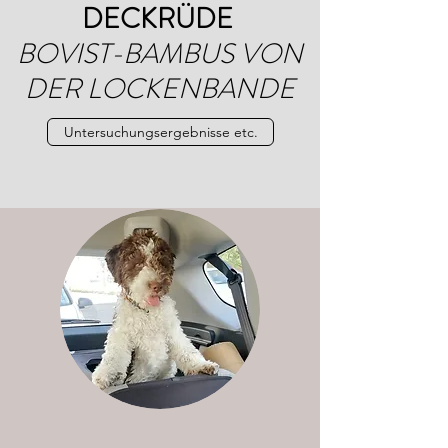
DECKRÜDE
BOVIST-BAMBUS VON
DER LOCKENBANDE
Untersuchungsergebnisse etc.