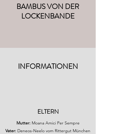
BAMBUS VON DER
LOCKENBANDE
INFORMATIONEN
ELTERN
Mutter:
Moana Amici Per Sempre
Vater:
Deneos-Neelo vom Rittergut München